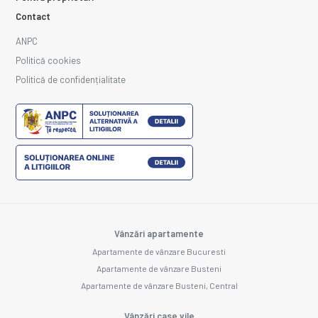
Contact
ANPC
Politică cookies
Politică de confidențialitate
Vânzări apartamente
Apartamente de vânzare Bucuresti
Apartamente de vânzare Busteni
Apartamente de vânzare Busteni, Central
Vânzări case vile