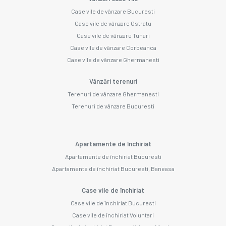
Case vile de vânzare Bucuresti
Case vile de vânzare Ostratu
Case vile de vânzare Tunari
Case vile de vânzare Corbeanca
Case vile de vânzare Ghermanesti
Vânzări terenuri
Terenuri de vânzare Ghermanesti
Terenuri de vânzare Bucuresti
Apartamente de închiriat
Apartamente de închiriat Bucuresti
Apartamente de închiriat Bucuresti, Baneasa
Case vile de închiriat
Case vile de închiriat Bucuresti
Case vile de închiriat Voluntari