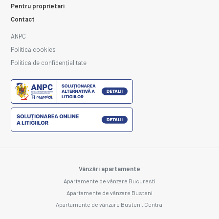
Pentru proprietari
Contact
ANPC
Politică cookies
Politică de confidențialitate
Vânzări apartamente
Apartamente de vânzare Bucuresti
Apartamente de vânzare Busteni
Apartamente de vânzare Busteni, Central