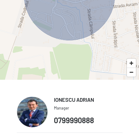
IONESCU ADRIAN
Manager
0799990888