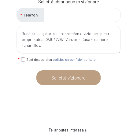
Solicită chiar acum o vizionare
Telefon
Sunt de acord cu
politica de confidențialitate
Solicită vizionare
Te-ar putea interesa și: