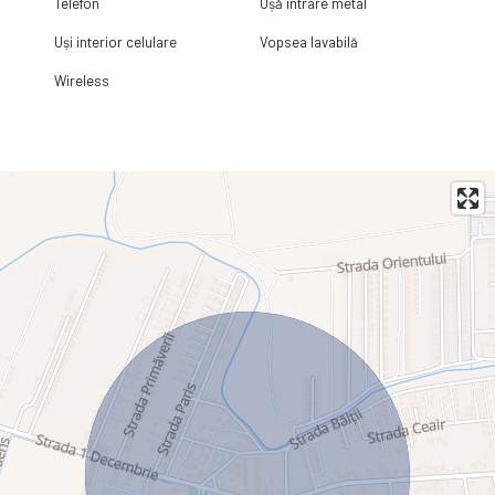
Telefon
Ușă intrare metal
Uși interior celulare
Vopsea lavabilă
Wireless