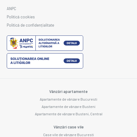
ANPC
Politică cookies
Politică de confidențialitate
Vânzări apartamente
Apartamente de vânzare Bucuresti
Apartamente de vânzare Busteni
Apartamente de vânzare Busteni, Central
Vânzări case vile
Case vile de vânzare Bucuresti