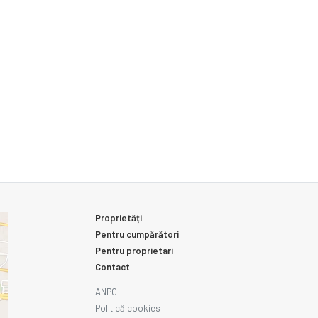
Proprietăți
Pentru cumpărători
Pentru proprietari
Contact
ANPC
Politică cookies