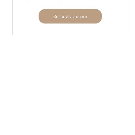
Solicită vizionare