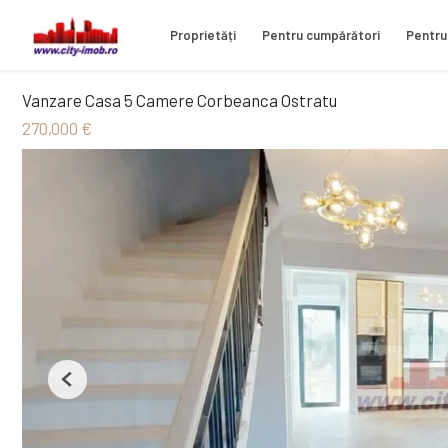
Proprietăți
Pentru cumpărători
Pentru
Vanzare Casa 5 Camere Corbeanca Ostratu
270,000 €
Previous