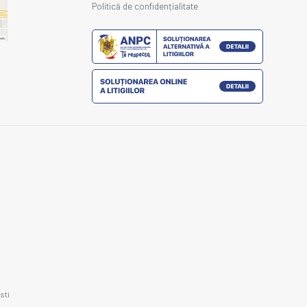
Politică de confidențialitate
sti