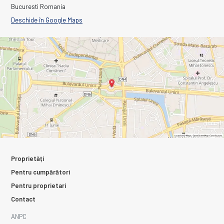
Bucuresti Romania
Deschide în Google Maps
Proprietăți
Pentru cumpărători
Pentru proprietari
Contact
ANPC