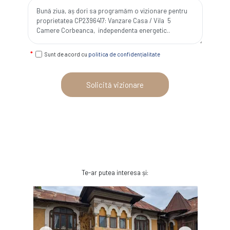
Sunt de acord cu
politica de confidențialitate
Solicită vizionare
Te-ar putea interesa și: