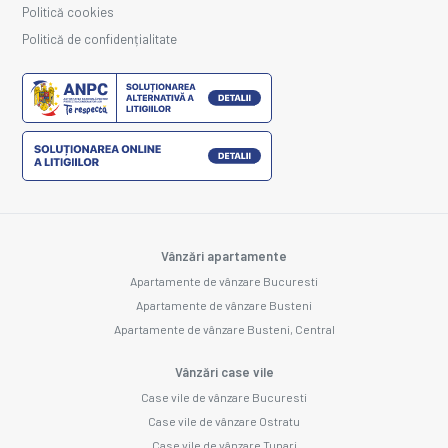
Politică cookies
Politică de confidențialitate
Vânzări apartamente
Apartamente de vânzare Bucuresti
Apartamente de vânzare Busteni
Apartamente de vânzare Busteni, Central
Vânzări case vile
Case vile de vânzare Bucuresti
Case vile de vânzare Ostratu
Case vile de vânzare Tunari