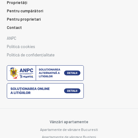
Proprietăți
Pentru cumpărători
Pentru proprietari
Contact
ANPC
Politică cookies
Politică de confidențialitate
Vânzări apartamente
Apartamente de vânzare Bucuresti
Apartamente de vânzare Busteni