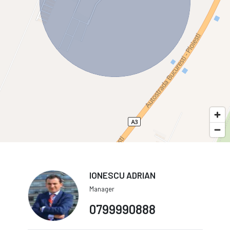
IONESCU ADRIAN
Manager
0799990888