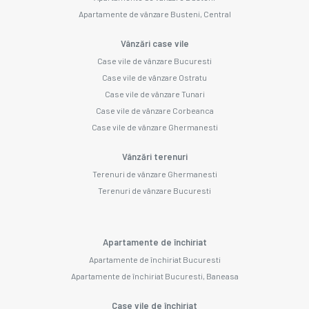
Apartamente de vânzare Busteni, Central
Vânzări case vile
Case vile de vânzare Bucuresti
Case vile de vânzare Ostratu
Case vile de vânzare Tunari
Case vile de vânzare Corbeanca
Case vile de vânzare Ghermanesti
Vânzări terenuri
Terenuri de vânzare Ghermanesti
Terenuri de vânzare Bucuresti
Apartamente de închiriat
Apartamente de închiriat Bucuresti
Apartamente de închiriat Bucuresti, Baneasa
Case vile de închiriat