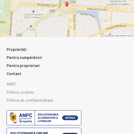
Proprietăți
Pentru cumpărători
Pentru proprietari
Contact
ANPC
Politică cookies
Politică de confidențialitate