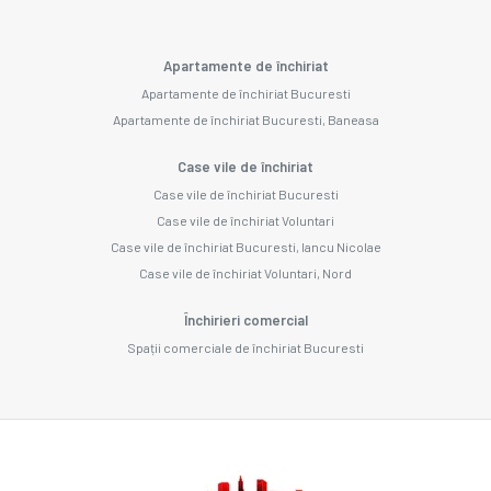
Apartamente de închiriat
Apartamente de închiriat Bucuresti
Apartamente de închiriat Bucuresti, Baneasa
Case vile de închiriat
Case vile de închiriat Bucuresti
Case vile de închiriat Voluntari
Case vile de închiriat Bucuresti, Iancu Nicolae
Case vile de închiriat Voluntari, Nord
Închirieri comercial
Spații comerciale de închiriat Bucuresti