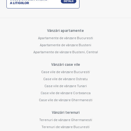
Vânzări apartamente
Apartamente de vânzare Bucuresti
Apartamente de vânzare Busteni
Apartamente de vânzare Busteni, Central
Vânzări case vile
Case vile de vânzare Bucuresti
Case vile de vânzare Ostratu
Case vile de vânzare Tunari
Case vile de vânzare Corbeanca
Case vile de vânzare Ghermanesti
Vânzări terenuri
Terenuri de vânzare Ghermanesti
Terenuri de vânzare Bucuresti