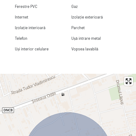
Ferestre PVC
Gaz
Internet
Izolație exterioară
Izolație interioară
Parchet
Telefon
Ușă intrare metal
Uși interior celulare
Vopsea lavabilă