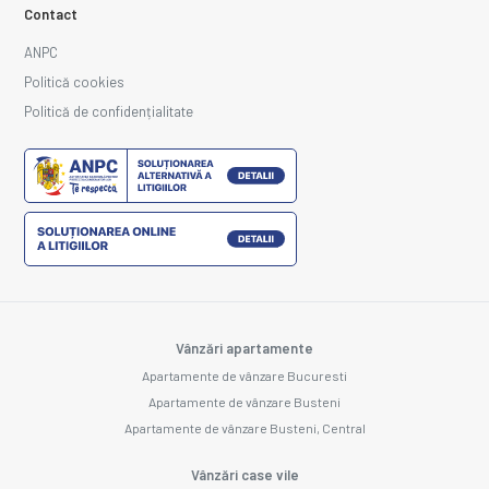
Contact
ANPC
Politică cookies
Politică de confidențialitate
Vânzări apartamente
Apartamente de vânzare Bucuresti
Apartamente de vânzare Busteni
Apartamente de vânzare Busteni, Central
Vânzări case vile